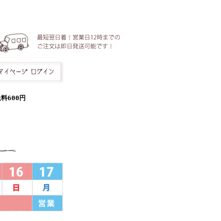
料600円