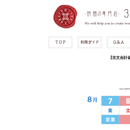
【注文合計金