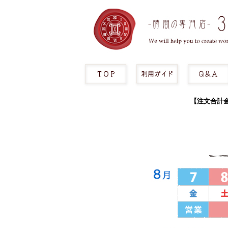
【注文合計金