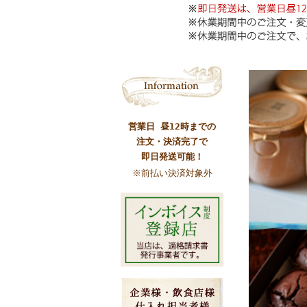
営業日 昼12時までの
注文・決済完了で
即日発送可能！
※前払い決済対象外