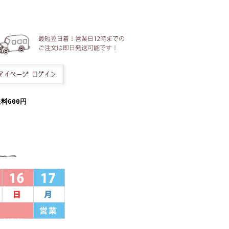
料600円